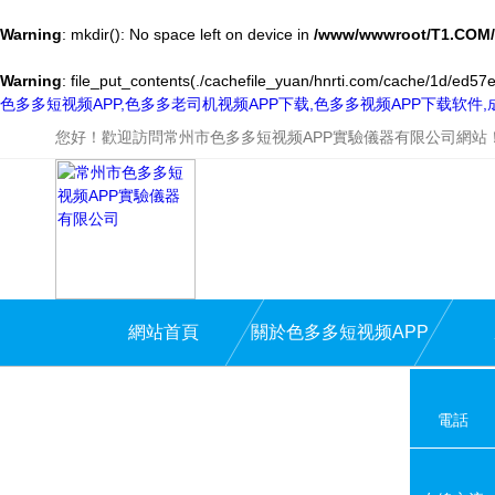
Warning
: mkdir(): No space left on device in
/www/wwwroot/T1.COM/
Warning
: file_put_contents(./cachefile_yuan/hnrti.com/cache/1d/ed57e/
色多多短视频APP,色多多老司机视频APP下载,色多多视频APP下载软件
您好！歡迎訪問常州市色多多短视频APP實驗儀器有限公司網站
網站首頁
關於色多多短视频APP
電話