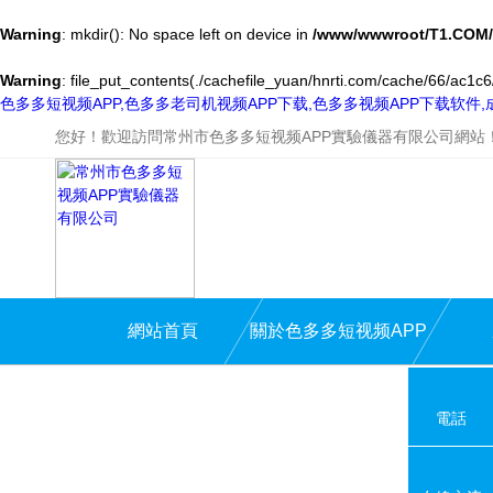
Warning
: mkdir(): No space left on device in
/www/wwwroot/T1.COM/
Warning
: file_put_contents(./cachefile_yuan/hnrti.com/cache/66/ac1c6/
色多多短视频APP,色多多老司机视频APP下载,色多多视频APP下载软件
您好！歡迎訪問常州市色多多短视频APP實驗儀器有限公司網站
網站首頁
關於色多多短视频APP
電話