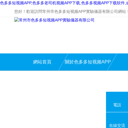
色多多短视频APP,色多多老司机视频APP下载,色多多视频APP下载软件
您好！歡迎訪問常州市色多多短视频APP實驗儀器有限公司網站
網站首頁
關於色多多短视频APP
電話
在線交流