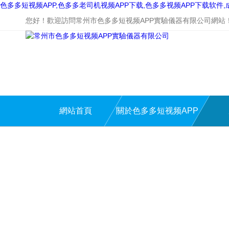
色多多短视频APP,色多多老司机视频APP下载,色多多视频APP下载软件
您好！歡迎訪問常州市色多多短视频APP實驗儀器有限公司網站
網站首頁
關於色多多短视频APP