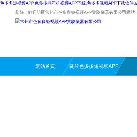
色多多短视频APP,色多多老司机视频APP下载,色多多视频APP下载软件
您好！歡迎訪問常州市色多多短视频APP實驗儀器有限公司網站
網站首頁
關於色多多短视频APP