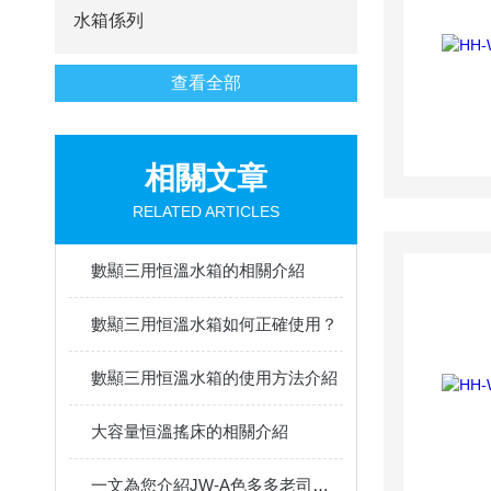
水箱係列
查看全部
相關文章
RELATED ARTICLES
數顯三用恒溫水箱的相關介紹
數顯三用恒溫水箱如何正確使用？
數顯三用恒溫水箱的使用方法介紹
大容量恒溫搖床的相關介紹
一文為您介紹JW-A色多多老司机视频APP下载的使用方法