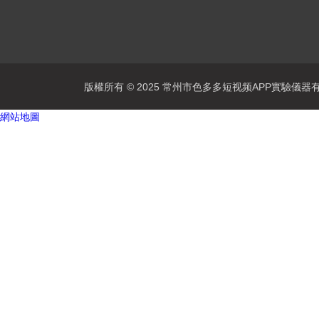
版權所有 © 2025 常州市色多多短视频APP實驗儀器有限公司
網站地圖