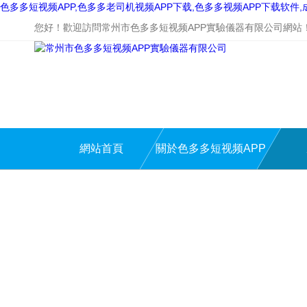
色多多短视频APP,色多多老司机视频APP下载,色多多视频APP下载软件
您好！歡迎訪問常州市色多多短视频APP實驗儀器有限公司網站
網站首頁
關於色多多短视频APP