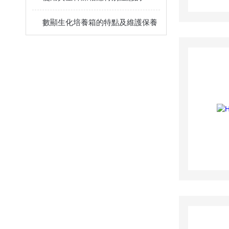
數顯生化培養箱的特點及維護保養