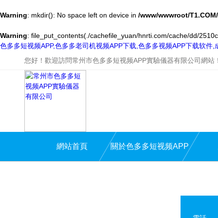
Warning
: mkdir(): No space left on device in
/www/wwwroot/T1.COM/
Warning
: file_put_contents(./cachefile_yuan/hnrti.com/cache/dd/2510c/
色多多短视频APP,色多多老司机视频APP下载,色多多视频APP下载软件
您好！歡迎訪問常州市色多多短视频APP實驗儀器有限公司網站
網站首頁
關於色多多短视频APP
電話