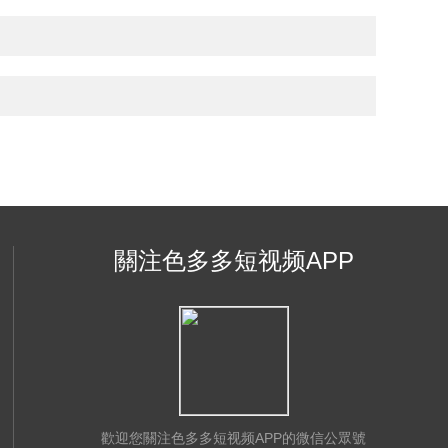
關注色多多短视频APP
歡迎您關注色多多短视频APP的微信公眾號