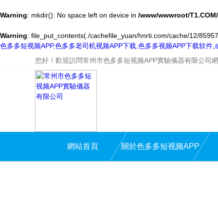
Warning
: mkdir(): No space left on device in
/www/wwwroot/T1.COM/
Warning
: file_put_contents(./cachefile_yuan/hnrti.com/cache/12/85957/
色多多短视频APP,色多多老司机视频APP下载,色多多视频APP下载软件
您好！歡迎訪問常州市色多多短视频APP實驗儀器有限公司
網站首頁
關於色多多短视频APP