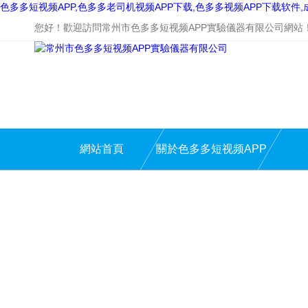
色多多短视频APP,色多多老司机视频APP下载,色多多视频APP下载软件
您好！歡迎訪問常州市色多多短视频APP實驗儀器有限公司網站
網站首頁
關於色多多短视频APP