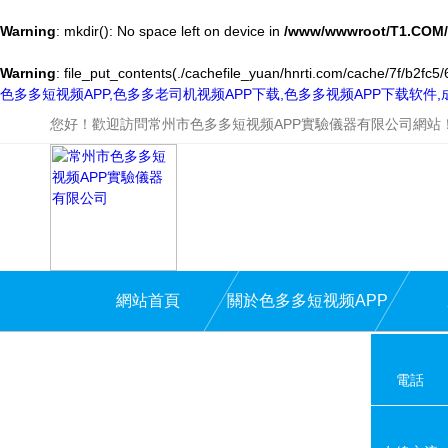
Warning
: mkdir(): No space left on device in
/www/wwwroot/T1.COM/
Warning
: file_put_contents(./cachefile_yuan/hnrti.com/cache/7f/b2fc5/6
色多多短视频APP,色多多老司机视频APP下载,色多多视频APP下载软件
您好！歡迎訪問常州市色多多短视频APP實驗儀器有限公司網站
網站首頁
關於色多多短视频APP
電話