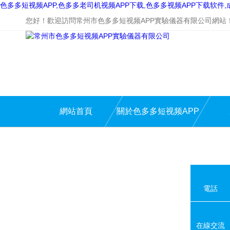
色多多短视频APP,色多多老司机视频APP下载,色多多视频APP下载软件
您好！歡迎訪問常州市色多多短视频APP實驗儀器有限公司網站
網站首頁
關於色多多短视频APP
電話
在線交流