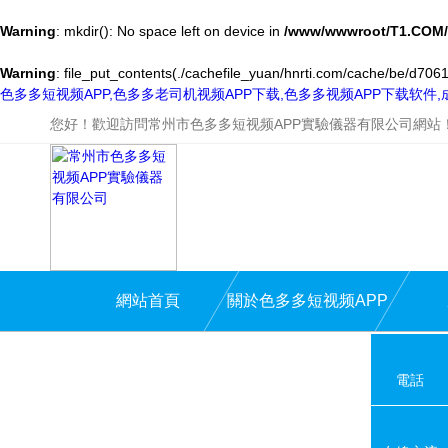
Warning
: mkdir(): No space left on device in
/www/wwwroot/T1.COM/
Warning
: file_put_contents(./cachefile_yuan/hnrti.com/cache/be/d7061/
色多多短视频APP,色多多老司机视频APP下载,色多多视频APP下载软件
您好！歡迎訪問常州市色多多短视频APP實驗儀器有限公司網站
網站首頁
關於色多多短视频APP
電話