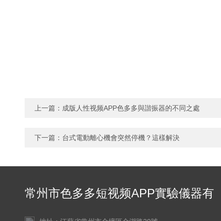
上一篇：
成版人性视频APP色多多與諧振器的不同之處
下一篇：
台式電動離心機會突然停機？這樣解決
常州市色多多短视频APP實驗儀器有
限公司