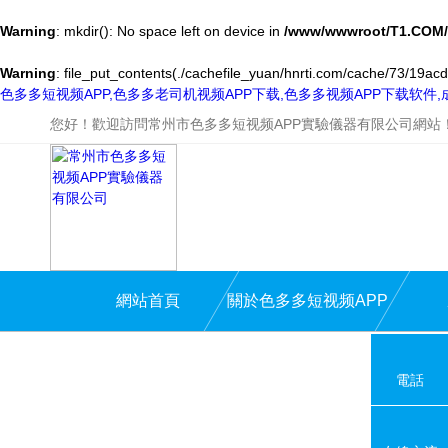
Warning
: mkdir(): No space left on device in
/www/wwwroot/T1.COM/
Warning
: file_put_contents(./cachefile_yuan/hnrti.com/cache/73/19acd/
色多多短视频APP,色多多老司机视频APP下载,色多多视频APP下载软件
您好！歡迎訪問常州市色多多短视频APP實驗儀器有限公司網站
網站首頁
關於色多多短视频APP
電話