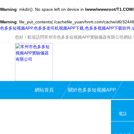
Warning
: mkdir(): No space left on device in
/www/wwwroot/T1.COM/
Warning
: file_put_contents(./cachefile_yuan/hnrti.com/cache/d6/32448/
色多多短视频APP,色多多老司机视频APP下载,色多多视频APP下载软件
您好！歡迎訪問常州市色多多短视频APP實驗儀器有限公司網站
網站首頁
關於色多多短视频APP
電話