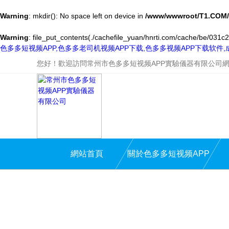
Warning
: mkdir(): No space left on device in
/www/wwwroot/T1.COM/
Warning
: file_put_contents(./cachefile_yuan/hnrti.com/cache/be/031c2/
色多多短视频APP,色多多老司机视频APP下载,色多多视频APP下载软件
您好！歡迎訪問常州市色多多短视频APP實驗儀器有限公司
網站首頁
關於色多多短视频APP