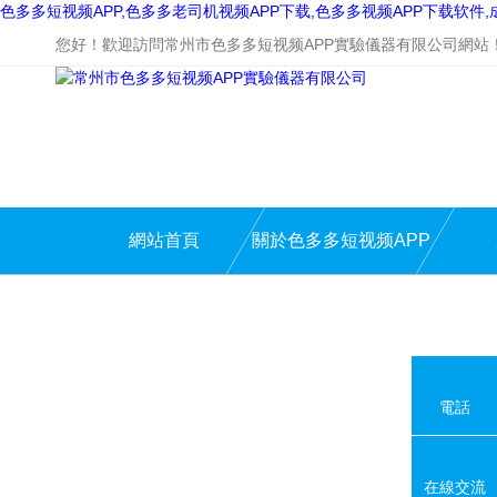
色多多短视频APP,色多多老司机视频APP下载,色多多视频APP下载软件
您好！歡迎訪問常州市色多多短视频APP實驗儀器有限公司網站
網站首頁
關於色多多短视频APP
電話
在線交流