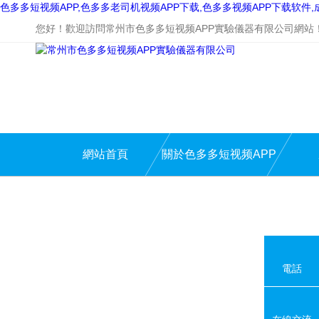
色多多短视频APP,色多多老司机视频APP下载,色多多视频APP下载软件
您好！歡迎訪問常州市色多多短视频APP實驗儀器有限公司網站
網站首頁
關於色多多短视频APP
電話